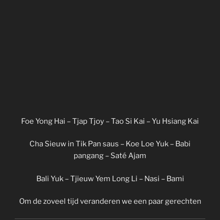
Foe Yong Hai – Tjap Tjoy – Tao Si Kai – Yu Hsiang Kai
Cha Sieuw in Tik Pan saus – Koe Loe Yuk – Babi
pangang – Saté Ajam
Bali Yuk – Tjieuw Yem Long Li – Nasi – Bami
Om de zoveel tijd veranderen we een paar gerechten