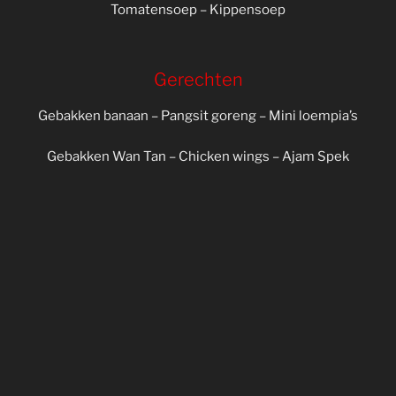
Soep
Tomatensoep – Kippensoep
Gerechten
Gebakken banaan – Pangsit goreng – Mini loempia’s
Gebakken Wan Tan – Chicken wings – Ajam Spek