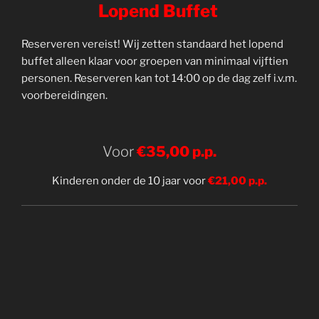
Lopend Buffet
Reserveren vereist! Wij zetten standaard het lopend
buffet alleen klaar voor groepen van minimaal vijftien
personen. Reserveren kan tot 14:00 op de dag zelf i.v.m.
voorbereidingen.
Voor
€35,00 p.p.
Kinderen onder de 10 jaar voor
€21,00 p.p.