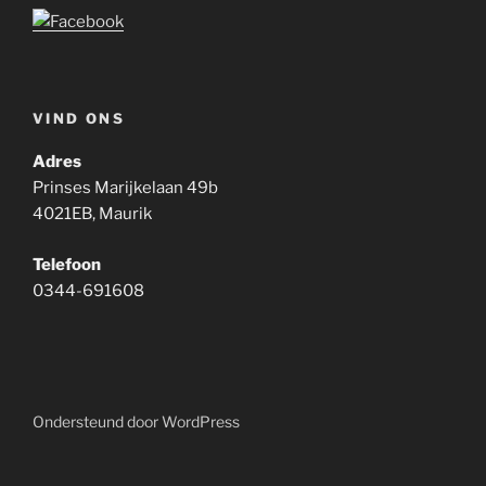
VIND ONS
Adres
Prinses Marijkelaan 49b
4021EB, Maurik
Telefoon
0344-691608
Ondersteund door WordPress